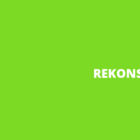
REKONS