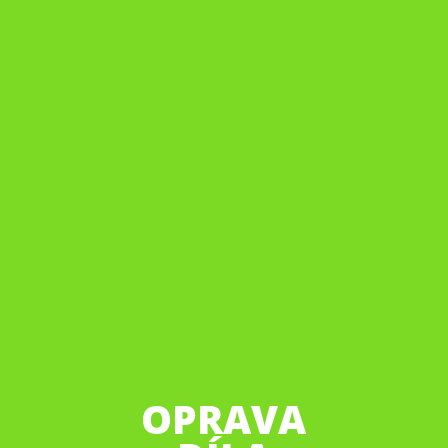
OPRAVA